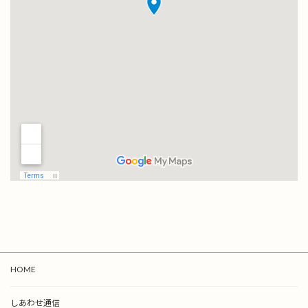
HOME
しあわせ通信