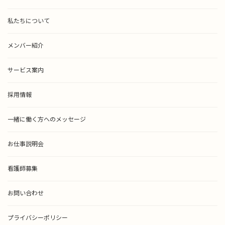
私たちについて
メンバー紹介
サービス案内
採用情報
一緒に働く方へのメッセージ
お仕事説明会
看護師募集
お問い合わせ
プライバシーポリシー