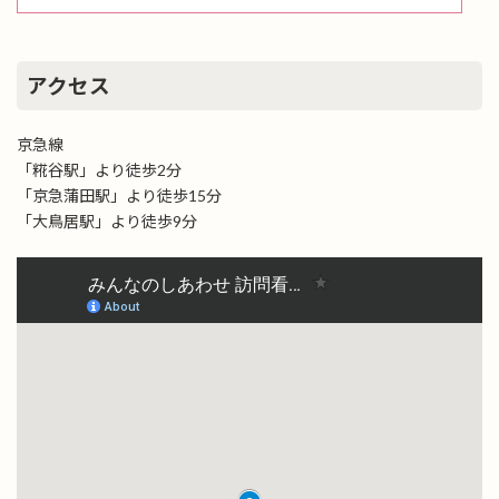
アクセス
京急線
「糀谷駅」より徒歩2分
「京急蒲田駅」より徒歩15分
「大鳥居駅」より徒歩9分