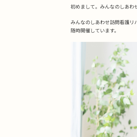
初めまして。みんなのしあわ
みんなのしあわせ訪問看護リ
随時開催しています。