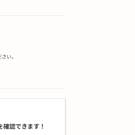
ださい。
を確認できます！