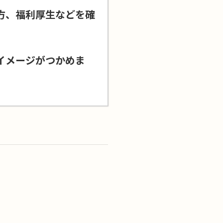
方、福利厚生などを確
イメージがつかめま