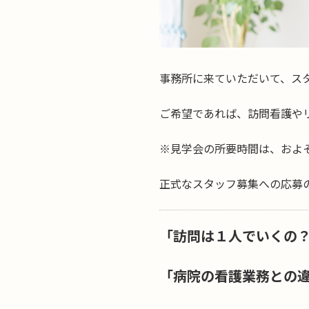
事務所に来ていただいて、ス
ご希望であれば、訪問看護や
※見学会の所要時間は、およそ
正式なスタッフ募集への応募
「訪問は１人でいくの
「病院の看護業務との