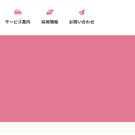
サービス案内
採用情報
お問い合わせ