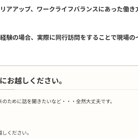
リアアップ、ワークライフバランスにあった働き
経験の場合、実際に同行訪問をすることで現場の
にお越しください。
来のために話を聞きたいなど・・・全然大丈夫です。
越しください。