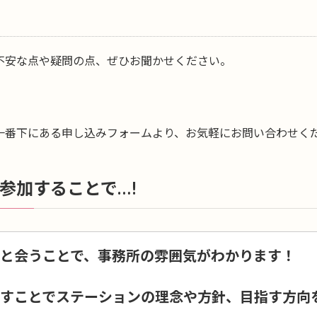
不安な点や疑問の点、ぜひお聞かせください。
一番下にある申し込みフォームより、お気軽にお問い合わせく
参加することで…!
と会うことで、事務所の雰囲気がわかります！
すことでステーションの理念や方針、目指す方向