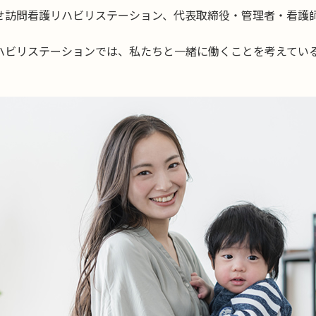
せ訪問看護リハビリステーション、代表取締役・管理者・看護
ハビリステーションでは、私たちと一緒に働くことを考えてい