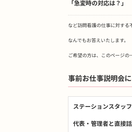
「急変時の対応は？」
など訪問看護の仕事に対する
なんでもお答えいたします。
ご希望の方は、このページの
事前お仕事説明会に
ステーションスタッフ
代表・管理者と直接話