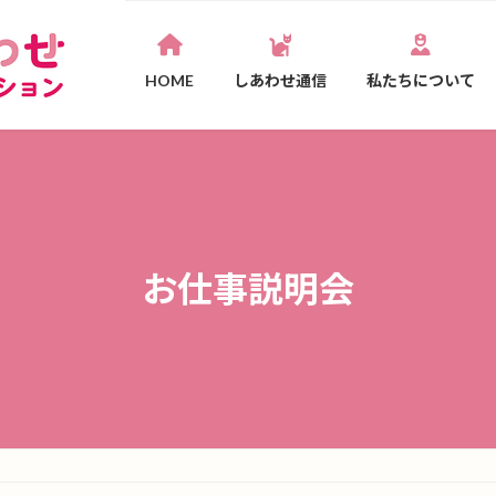
HOME
しあわせ通信
私たちについて
お仕事説明会