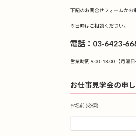
下記のお問合せフォームかお
※日時はご相談ください。
電話：03-6423-66
営業時間 9:00 -18:00 【月
お仕事見学会の申し
お名前 (必須)