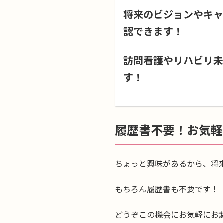
将来のビジョンやキャ
認できます！
訪問看護やリハビリ未
す！
履歴書不要！お気軽
ちょっと興味があるから、将
もちろん履歴書も不要です！
どうぞこの機会にお気軽にお