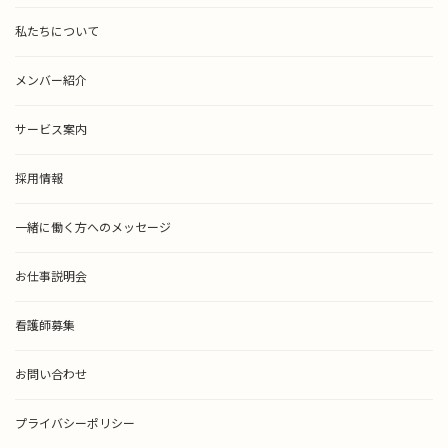
私たちについて
メンバー紹介
サービス案内
採用情報
一緒に働く方へのメッセージ
お仕事説明会
看護師募集
お問い合わせ
プライバシーポリシー