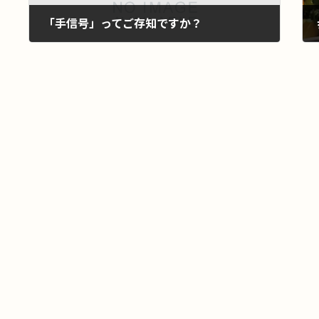
「手信号」ってご存知ですか？
2021年2月23日