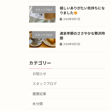
嬉しいありがたい気持ちにな
スタッフブログ
りました
2024年8月7日
週末早朝のささやかな贅沢時
スタッフブログ
間
2024年8月5日
カテゴリー
お知らせ
スタッフブログ
健康記事
未分類