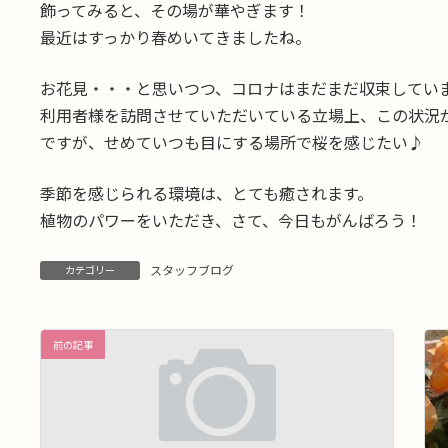
飾ってみると、その場が華やぎます！
最近はすっかり春めいてきましたね。
お花見・・・と思いつつ、コロナはまだまだ収束してい
利用者様を訪問させていただいている立場上、この状況
ですが、せめていつも目にする場所で桜を感じたい♪
季節を感じられる環境は、とても癒されます。
植物のパワーをいただき、さて、今日もがんばろう！
スタッフブログ
カテゴリー
前の記事