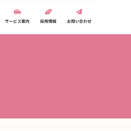
サービス案内
採用情報
お問い合わせ