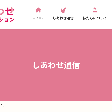
HOME
しあわせ通信
私たちについて
しあわせ通信
した。