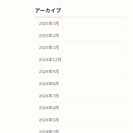
アーカイブ
2025年5月
2025年2月
2025年1月
2024年12月
2024年9月
2024年8月
2024年7月
2024年6月
2024年5月
2024年2月