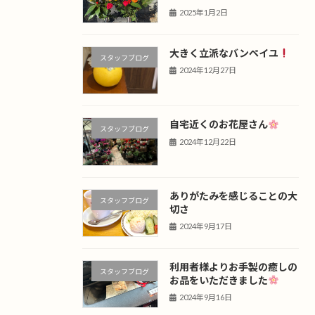
2025年1月2日
大きく立派なバンペイユ
スタッフブログ
2024年12月27日
自宅近くのお花屋さん
スタッフブログ
2024年12月22日
ありがたみを感じることの大
スタッフブログ
切さ
2024年9月17日
利用者様よりお手製の癒しの
スタッフブログ
お品をいただきました
2024年9月16日