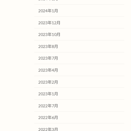
2024年1月
2023年12月
2023年10月
2023年8月
2023年7月
2023年4月
2023年2月
2023年1月
2022年7月
2022年6月
2022年3月