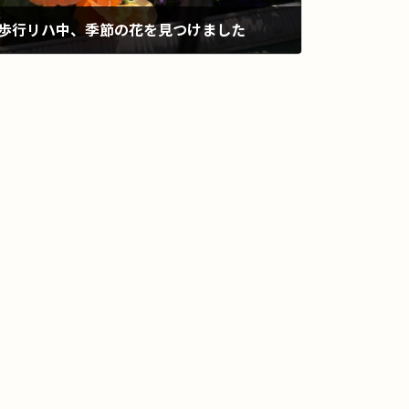
歩行リハ中、季節の花を見つけました
2021年3月24日