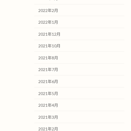
2022年2月
2022年1月
2021年12月
2021年10月
2021年8月
2021年7月
2021年6月
2021年5月
2021年4月
2021年3月
2021年2月