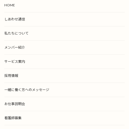
HOME
しあわせ通信
私たちについて
メンバー紹介
サービス案内
採用情報
一緒に働く方へのメッセージ
お仕事説明会
看護師募集