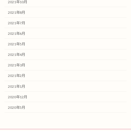
2021年10月
2021年8月
2021年7月
2021年6月
2021年5月
2021年4月
2021年3月
2021年2月
2021年1月
2020年12月
2020年5月