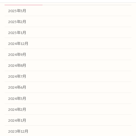
2025年5月
2025年2月
2025年1月
2024年12月
2024年9月
2024年8月
2024年7月
2024年6月
2024年5月
2024年2月
2024年1月
2023年12月