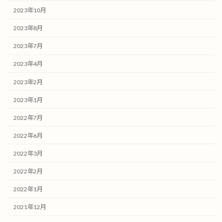
2023年10月
2023年8月
2023年7月
2023年4月
2023年2月
2023年1月
2022年7月
2022年6月
2022年3月
2022年2月
2022年1月
2021年12月