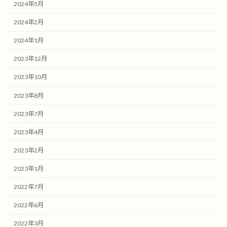
2024年5月
2024年2月
2024年1月
2023年12月
2023年10月
2023年8月
2023年7月
2023年4月
2023年2月
2023年1月
2022年7月
2022年6月
2022年3月