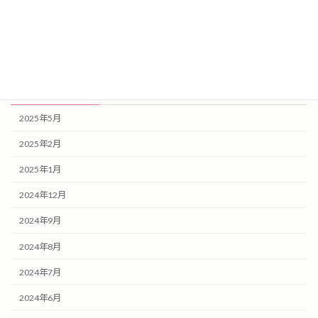
健康記事
未分類
アーカイブ
2025年5月
2025年2月
2025年1月
2024年12月
2024年9月
2024年8月
2024年7月
2024年6月