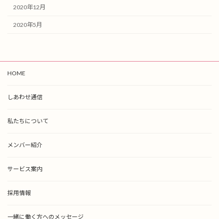
2020年12月
2020年5月
HOME
しあわせ通信
私たちについて
メンバー紹介
サービス案内
採用情報
一緒に働く方へのメッセージ