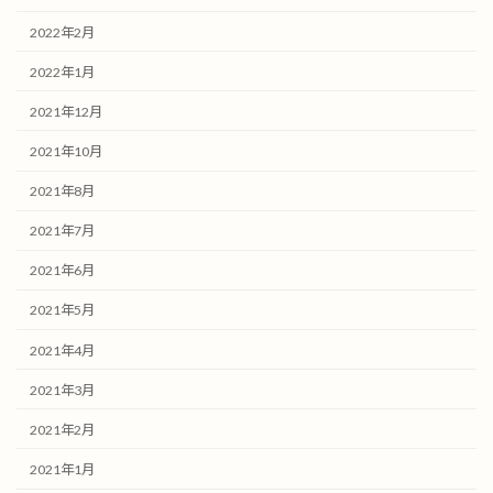
2022年2月
2022年1月
2021年12月
2021年10月
2021年8月
2021年7月
2021年6月
2021年5月
2021年4月
2021年3月
2021年2月
2021年1月