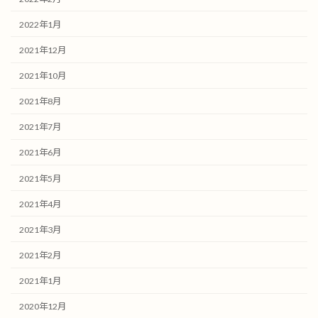
2022年1月
2021年12月
2021年10月
2021年8月
2021年7月
2021年6月
2021年5月
2021年4月
2021年3月
2021年2月
2021年1月
2020年12月