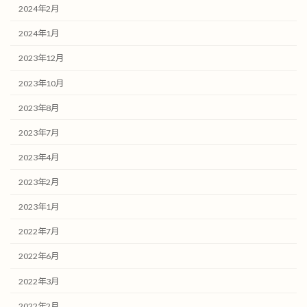
2024年2月
2024年1月
2023年12月
2023年10月
2023年8月
2023年7月
2023年4月
2023年2月
2023年1月
2022年7月
2022年6月
2022年3月
2022年2月