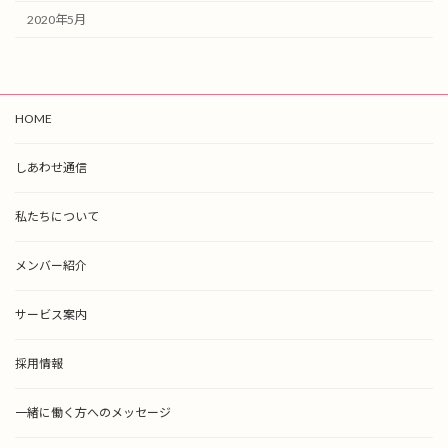
2020年5月
HOME
しあわせ通信
私たちについて
メンバー紹介
サービス案内
採用情報
一緒に働く方へのメッセージ