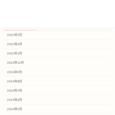
健康記事
未分類
アーカイブ
2025年5月
2025年2月
2025年1月
2024年12月
2024年9月
2024年8月
2024年7月
2024年6月
2024年5月