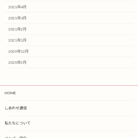
2021年4月
2021年3月
2021年2月
2021年1月
2020年12月
2020年5月
HOME
しあわせ通信
私たちについて