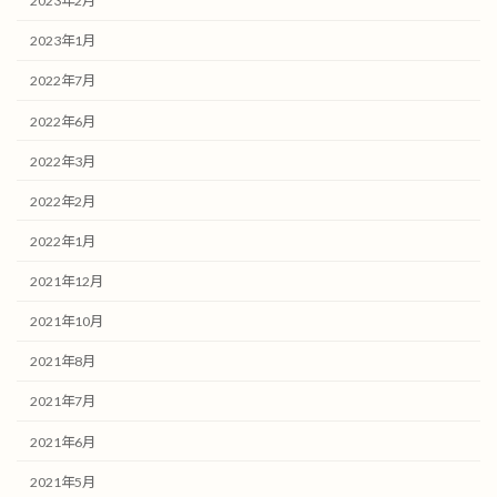
2023年2月
2023年1月
2022年7月
2022年6月
2022年3月
2022年2月
2022年1月
2021年12月
2021年10月
2021年8月
2021年7月
2021年6月
2021年5月