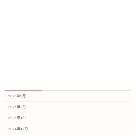
カテゴリー
お知らせ
スタッフブログ
健康記事
未分類
アーカイブ
2025年5月
2025年2月
2025年1月
2024年12月