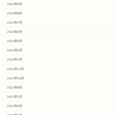
2024年9月
2024年8月
2024年7月
2024年6月
2024年5月
2024年2月
2024年1月
2023年12月
2023年10月
2023年8月
2023年7月
2023年4月