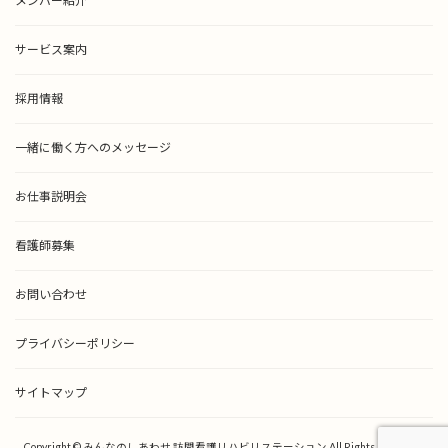
メンバー紹介
サービス案内
採用情報
一緒に働く方へのメッセージ
お仕事説明会
看護師募集
お問い合わせ
プライバシーポリシー
サイトマップ
Copyright © みんなのしあわせ 訪問看護リハビリステーション All Rights Reserved.