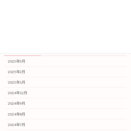
お知らせ
スタッフブログ
健康記事
未分類
アーカイブ
2025年5月
2025年2月
2025年1月
2024年12月
2024年9月
2024年8月
2024年7月