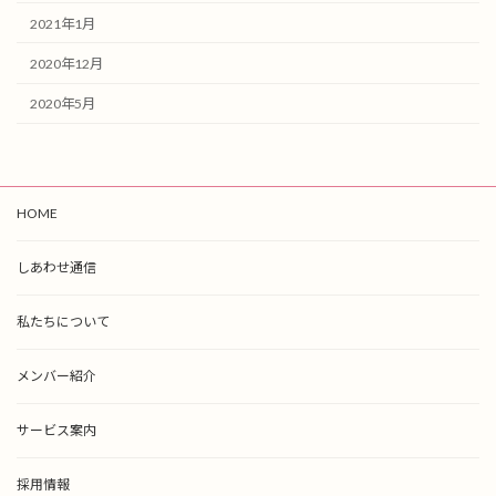
2021年1月
2020年12月
2020年5月
HOME
しあわせ通信
私たちについて
メンバー紹介
サービス案内
採用情報