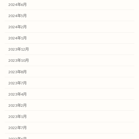
2024年6月
2024年5月
2024年2月
2024年1月
2023年12月
2023年10月
2023年8月
2023年7月
2023年4月
2023年2月
2023年1月
2022年7月
2022年6月